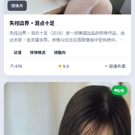
惊悚片
失控边界·泪点十足
失控边界·泪点十足（2016）是一部美国出品的惊悚作品，由
达米恩·查泽雷执导。亲情与信念在极限情境中受到拷问，主
人公不得不在道德与生存之间做出艰难抉择。节奏张弛有度，
动漫
惊悚精选
烧脑向
适合反复品味的细节埋伏笔。
47K
9.0
动漫片库
在线