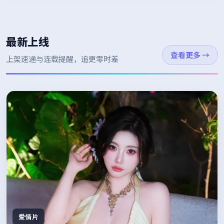
最新上线
查看更多
→
上架速递与连载提醒，追更零时差
爱情片