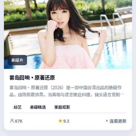
悬疑片
雾岛回响·原著还原
雾岛回响·原著还原（2026）是一部中国台湾出品的悬疑作
品，由陈凯歌执导。当真相与谎言彼此纠缠，镜头语言克制而
富有张力，情绪在留白中慢慢累积。影像风格统一，整体完成
综艺
悬疑精选
家庭观影
度较高。
67K
9.3
连载更新