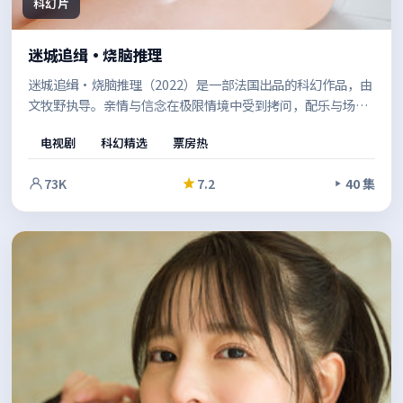
科幻片
迷城追缉·烧脑推理
迷城追缉·烧脑推理（2022）是一部法国出品的科幻作品，由
文牧野执导。亲情与信念在极限情境中受到拷问，配乐与场面
调度相互呼应，强化了关键转折的冲击力。节奏张弛有度，适
电视剧
科幻精选
票房热
合反复品味的细节埋伏笔。
73K
7.2
40 集