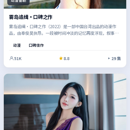
动漫番剧
雾岛追缉·口碑之作
雾岛追缉·口碑之作（2022）是一部中国台湾出品的动漫作
品，由奉俊昊执导。一段被时间冲淡的记忆再度浮现，叙事在
回忆与现实之间切换，拼贴出完整的人性图景。结尾留白恰到
动漫
口碑佳作
好处，给人回味余地。
51K
8.8
29 集