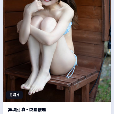
悬疑片
异境回响·烧脑推理