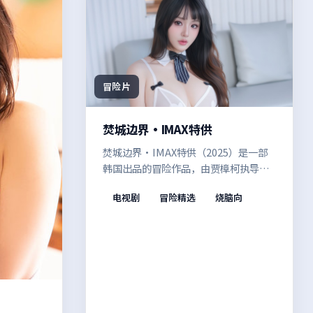
冒险片
焚城边界·IMAX特供
焚城边界·IMAX特供（2025）是一部
韩国出品的冒险作品，由贾樟柯执导。
两个世界的规则发生碰撞，类型元素与
电视剧
冒险精选
烧脑向
人文关怀并重，既有爽感也留有余味。
节奏张弛有度，适合反复品味的细节埋
伏笔。