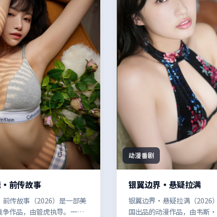
动漫番剧
缉·前传故事
银翼边界·悬疑拉满
前传故事（2026）是一部美
银翼边界·悬疑拉满（2026
战争作品，由管虎执导。一次
国出品的动漫作品，由韦斯·