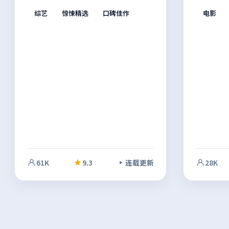
见与误解的夹缝中，类型元素与人文关
导。当真
综艺
惊悚精选
口碑佳作
电影
怀并重，既有爽感也留有余味。适合喜
壳之下，
欢强情节与人物弧光的观众。
同。影像
61K
9.3
连载更新
28K