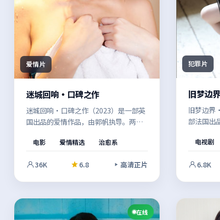
犯罪片
爱情片
旧梦边
迷城回响·口碑之作
旧梦边界·
迷城回响·口碑之作（2023）是一部英
部法国出
国出品的爱情作品，由郭帆执导。两个
导。城市
世界的规则发生碰撞，多条线索并行推
电视剧
电影
爱情精选
治愈系
己的另一
进，最终在令人屏息的高潮中收束。结
换，拼贴
尾留白恰到好处，给人回味余地。
36K
6.8
高清正片
6.8K
有度，适
在线