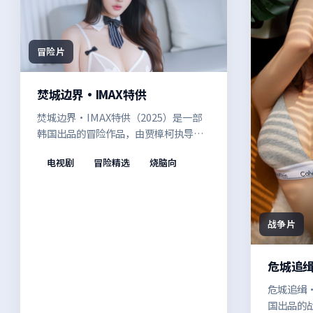
冒险片
焚城边界·IMAX特供
焚城边界·IMAX特供（2025）是一部
韩国出品的冒险作品，由贾樟柯执导。
两个世界的规则发生碰撞，类型元素与
电视剧
冒险精选
烧脑向
人文关怀并重，既有爽感也留有余味。
节奏张弛有度，适合反复品味的细节埋
伏笔。
战争片
危城追
危城追缉·
国出品的