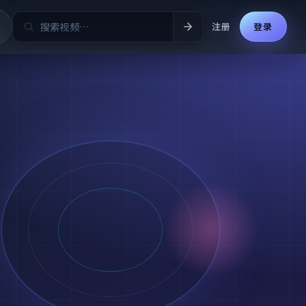
注册
登录